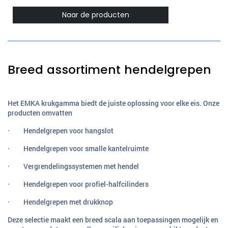
Naar de producten
Breed assortiment hendelgrepen
Het EMKA krukgamma biedt de juiste oplossing voor elke eis. Onze
producten omvatten
· Hendelgrepen voor hangslot
· Hendelgrepen voor smalle kantelruimte
· Vergrendelingssystemen met hendel
· Hendelgrepen voor profiel-halfcilinders
· Hendelgrepen met drukknop
Deze selectie maakt een breed scala aan toepassingen mogelijk en