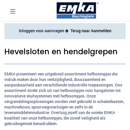
Inloggen voor aanvragen
Terug naar Aanmelden
Hevelsloten en hendelgrepen
EMKA presenteert een uitgebreid assortiment hefboompjes die
indruk maken door hun veelzijdigheid, duurzaamheid en
aanpasbaarheid aan verschillende industriële toepassingen. Ons
assortiment strekt zich uit van hefboompjes voor hangsloten tot
innovatieve sluitsystemen met hefboompjes. Onze
vergrendelingsoplossingen worden veel gebruikt in schakelkasten,
machinebouw, spoorwegvoertuigen en zelfs in de
levensmiddelenindustrie. Overtuig jezelf van de unieke EMKA
kwaliteit van onze hefboompjes, die zowel veiligheid als
gebruiksgemak benadrukken.