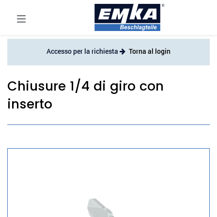
Accesso per la richiesta
Torna al login
Chiusure 1/4 di giro con
inserto