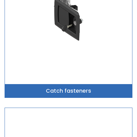
Catch fasteners