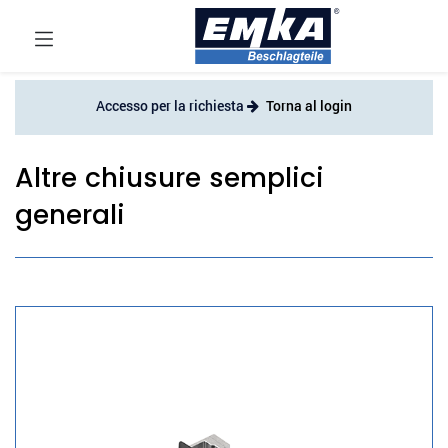
Accesso per la richiesta
Torna al login
Altre chiusure semplici
generali