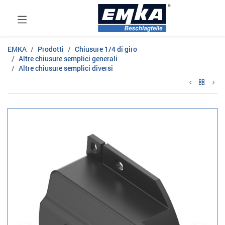
EMKA
Prodotti
Chiusure 1/4 di giro
Altre chiusure semplici generali
Altre chiusure semplici diversi