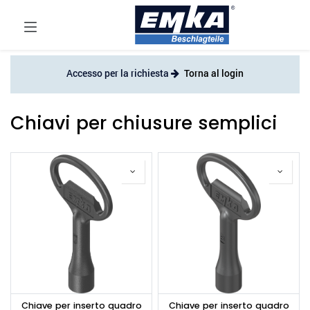
Accesso per la richiesta
Torna al login
Chiavi per chiusure semplici
Chiave per inserto quadro
Chiave per inserto quadro