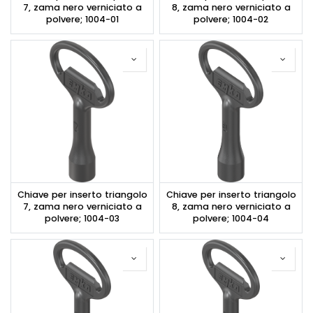
7, zama nero verniciato a
8, zama nero verniciato a
polvere; 1004-01
polvere; 1004-02
Chiave per inserto triangolo
Chiave per inserto triangolo
7, zama nero verniciato a
8, zama nero verniciato a
polvere; 1004-03
polvere; 1004-04