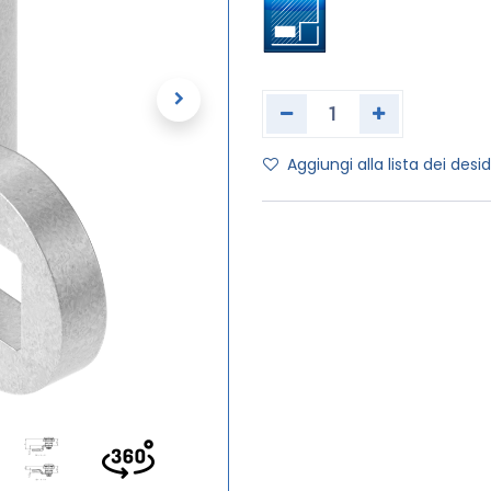
Aggiungi alla lista dei desid