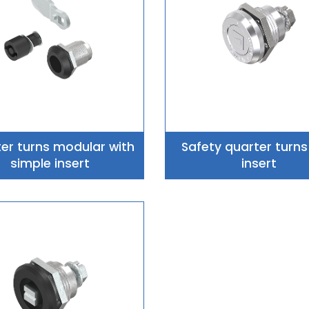
er turns modular with
Safety quarter turns
simple insert
insert