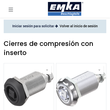
Iniciar sesión para solicitar
Volver al inicio de sesión
Cierres de compresión con
inserto