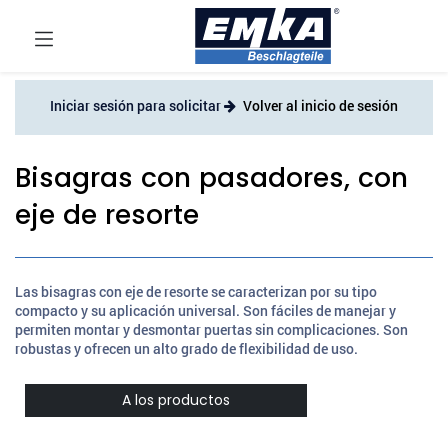
Iniciar sesión para solicitar
Volver al inicio de sesión
Bisagras con pasadores, con
eje de resorte
Las bisagras con eje de resorte se caracterizan por su tipo
compacto y su aplicación universal. Son fáciles de manejar y
permiten montar y desmontar puertas sin complicaciones. Son
robustas y ofrecen un alto grado de flexibilidad de uso.
A los productos