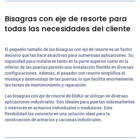
Bisagras con eje de resorte para
todas las necesidades del cliente
El pequeño tamaño de las bisagras con eje de resorte es un factor
decisivo que las hace atractivas para numerosas aplicaciones. Su
capacidad para instalarse tanto en la parte superior como en la
inferior de las puertas permite una instalación flexible en diversas
configuraciones. Además, el pasador con resorte simplifica el
montaje y desmontaje de las puertas, lo que facilita enormemente
las tareas de mantenimiento y reparación.
Las bisagras con eje de resorte de EMKA se utilizan en diversas
aplicaciones industriales. Son ideales para puertas sobresalientes
o interiores en armarios individuales o modulares. Esta
flexibilidad las convierte en una solución ideal para la
construcción de armarios y carcasas industriales.