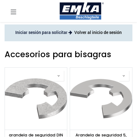
Iniciar sesión para solicitar
Volver al inicio de sesión
Accesorios para bisagras
arandela de seguridad DIN
Arandela de seguridad 5,