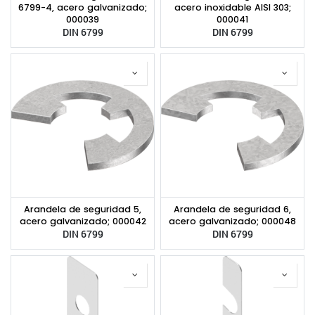
6799-4, acero galvanizado;
acero inoxidable AISI 303;
000039
000041
DIN 6799
DIN 6799
Arandela de seguridad 5,
Arandela de seguridad 6,
acero galvanizado; 000042
acero galvanizado; 000048
DIN 6799
DIN 6799