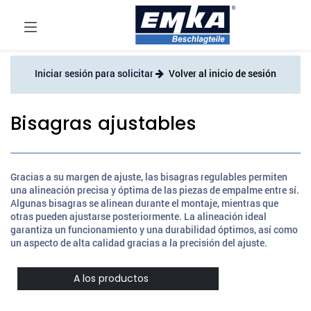
Iniciar sesión para solicitar
Volver al inicio de sesión
Bisagras ajustables
Gracias a su margen de ajuste, las bisagras regulables permiten
una alineación precisa y óptima de las piezas de empalme entre sí.
Algunas bisagras se alinean durante el montaje, mientras que
otras pueden ajustarse posteriormente. La alineación ideal
garantiza un funcionamiento y una durabilidad óptimos, así como
un aspecto de alta calidad gracias a la precisión del ajuste.
A los productos