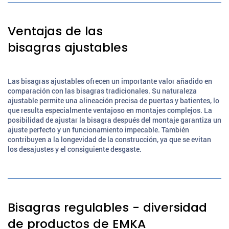
Ventajas de las
bisagras ajustables
Las bisagras ajustables ofrecen un importante valor añadido en
comparación con las bisagras tradicionales. Su naturaleza
ajustable permite una alineación precisa de puertas y batientes, lo
que resulta especialmente ventajoso en montajes complejos. La
posibilidad de ajustar la bisagra después del montaje garantiza un
ajuste perfecto y un funcionamiento impecable. También
contribuyen a la longevidad de la construcción, ya que se evitan
los desajustes y el consiguiente desgaste.
Bisagras regulables - diversidad
de productos de EMKA