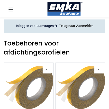
Inloggen voor aanvragen
Terug naar Aanmelden
Toebehoren voor
afdichtingsprofielen