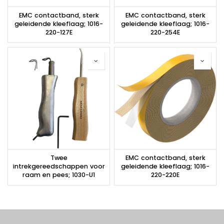
EMC contactband, sterk
EMC contactband, sterk
geleidende kleeflaag; 1016-
geleidende kleeflaag; 1016-
220-127E
220-254E
Twee
EMC contactband, sterk
intrekgereedschappen voor
geleidende kleeflaag; 1016-
raam en pees; 1030-U1
220-220E