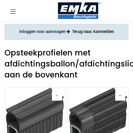
Inloggen voor aanvragen
Terug naar Aanmelden
Opsteekprofielen met
afdichtingsballon/afdichtingsl
aan de bovenkant