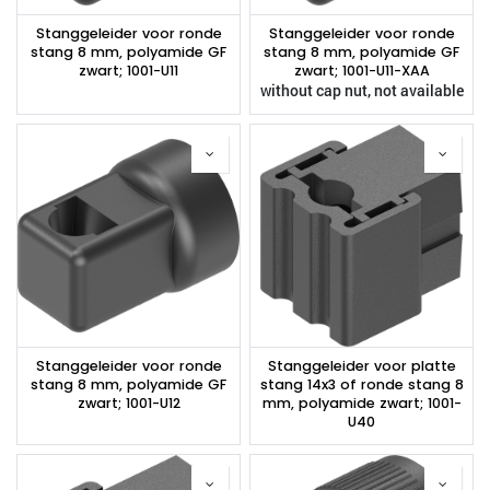
Stanggeleider voor ronde
Stanggeleider voor ronde
stang 8 mm, polyamide GF
stang 8 mm, polyamide GF
zwart; 1001-U11
zwart; 1001-U11-XAA
without cap nut, not available
Stanggeleider voor ronde
Stanggeleider voor platte
stang 8 mm, polyamide GF
stang 14x3 of ronde stang 8
zwart; 1001-U12
mm, polyamide zwart; 1001-
U40