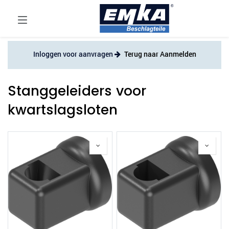
Inloggen voor aanvragen
Terug naar Aanmelden
Stanggeleiders voor
kwartslagsloten