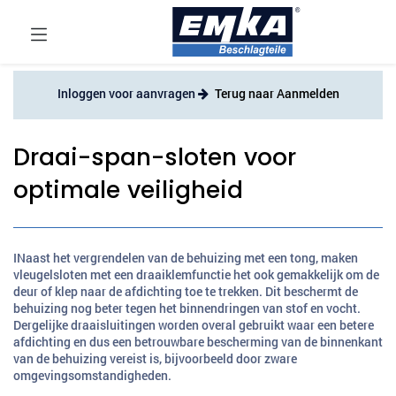
Inloggen voor aanvragen
Terug naar Aanmelden
Draai-span-sloten voor
optimale veiligheid
INaast het vergrendelen van de behuizing met een tong, maken
vleugelsloten met een draaiklemfunctie het ook gemakkelijk om de
deur of klep naar de afdichting toe te trekken. Dit beschermt de
behuizing nog beter tegen het binnendringen van stof en vocht.
Dergelijke draaisluitingen worden overal gebruikt waar een betere
afdichting en dus een betrouwbare bescherming van de binnenkant
van de behuizing vereist is, bijvoorbeeld door zware
omgevingsomstandigheden.