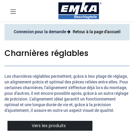
Connexion pour la demande
Retour à la page d'accueil
Charnières réglables
Les charnières réglables permettent, grâce à leur plage de réglage,
un alignement précis et optimal des pièces reliées entre elles. Pour
certaines charnières, l'alignement s'effectue déjà lors du montage,
pour d'autres, il est encore possible après, grâce à un autre réglage
de précision. L'alignement idéal garantit un fonctionnement
optimal et une longue durée de vie et, grâce à la précision
d'ajustement, il assure en outre un aspect visuel de qualité.
Vers les produits