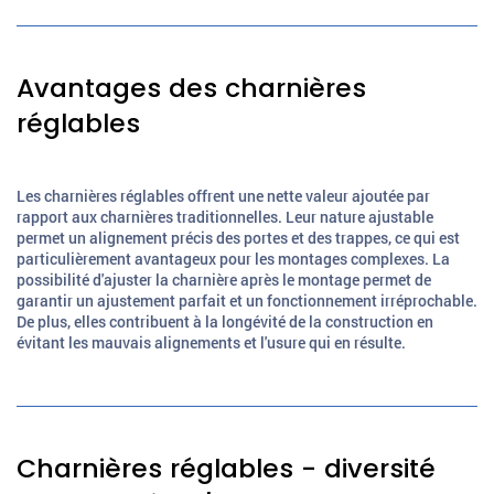
Avantages des charnières
réglables
Les charnières réglables offrent une nette valeur ajoutée par
rapport aux charnières traditionnelles. Leur nature ajustable
permet un alignement précis des portes et des trappes, ce qui est
particulièrement avantageux pour les montages complexes. La
possibilité d'ajuster la charnière après le montage permet de
garantir un ajustement parfait et un fonctionnement irréprochable.
De plus, elles contribuent à la longévité de la construction en
évitant les mauvais alignements et l'usure qui en résulte.
Charnières réglables - diversité