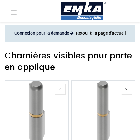
Connexion pour la demande
Retour à la page d'accueil
Charnières visibles pour porte
en applique