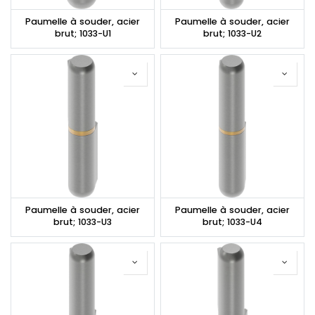
Paumelle à souder, acier
Paumelle à souder, acier
brut; 1033-U1
brut; 1033-U2
Paumelle à souder, acier
Paumelle à souder, acier
brut; 1033-U3
brut; 1033-U4