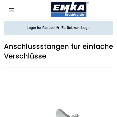
Login for Request
Zurück zum Login
Anschlussstangen für einfache
Verschlüsse