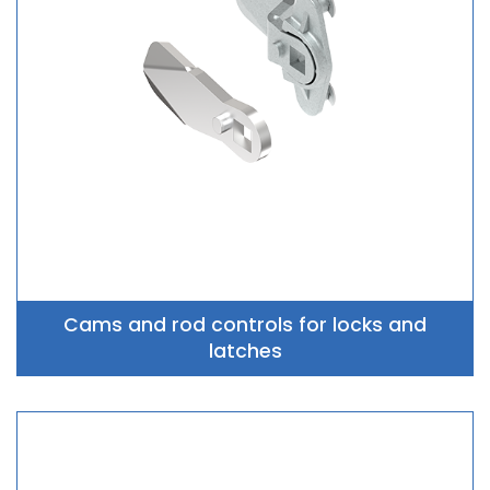
Cams and rod controls for locks and
latches