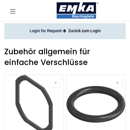
Login for Request
Zurück zum Login
Zubehör allgemein für
einfache Verschlüsse