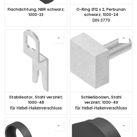
Flachdichtung, NBR schwarz;
O-Ring Ø12 x 2, Perbunan
1000-23
schwarz; 1000-24
DIN 3770
Stabilisator, Stahl verzinkt;
Schließbolzen, Stahl
1000-48
verzinkt; 1000-49
für Hebel-Hakenverschluss
für Hebel-Hakenverschluss