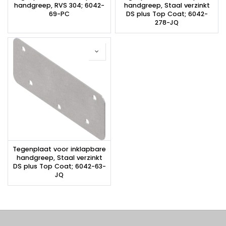
handgreep, RVS 304; 6042-
handgreep, Staal verzinkt
69-PC
DS plus Top Coat; 6042-
278-JQ
Tegenplaat voor inklapbare
handgreep, Staal verzinkt
DS plus Top Coat; 6042-63-
JQ