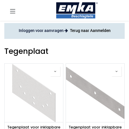
Inloggen voor aanvragen
Terug naar Aanmelden
Tegenplaat
Tegenplaat voor inklapbare
Tegenplaat voor inklapbare