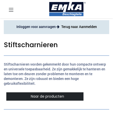
Inloggen voor aanvragen
Terug naar Aanmelden
Stiftscharnieren
Stiftscharnieren worden gekenmerkt door hun compacte ontwerp
en universele toepasbaarheid. Ze zijn gemakkelijk te hanteren en
laten toe om deuren zonder problemen te monteren en te
demonteren. Ze zijn robuust en bieden een hoge
gebruiksflexibiliteit.
Naar de producten