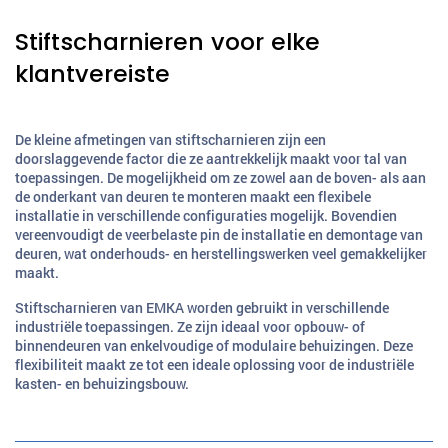
Stiftscharnieren voor elke
klantvereiste
De kleine afmetingen van stiftscharnieren zijn een
doorslaggevende factor die ze aantrekkelijk maakt voor tal van
toepassingen. De mogelijkheid om ze zowel aan de boven- als aan
de onderkant van deuren te monteren maakt een flexibele
installatie in verschillende configuraties mogelijk. Bovendien
vereenvoudigt de veerbelaste pin de installatie en demontage van
deuren, wat onderhouds- en herstellingswerken veel gemakkelijker
maakt.
Stiftscharnieren van EMKA worden gebruikt in verschillende
industriële toepassingen. Ze zijn ideaal voor opbouw- of
binnendeuren van enkelvoudige of modulaire behuizingen. Deze
flexibiliteit maakt ze tot een ideale oplossing voor de industriële
kasten- en behuizingsbouw.