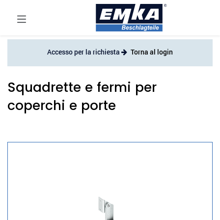
Accesso per la richiesta
Torna al login
Squadrette e fermi per
coperchi e porte