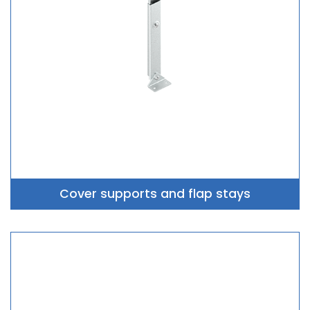
Cover supports and flap stays