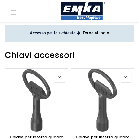
Accesso per la richiesta
Torna al login
Chiavi accessori
Chiave per inserto quadro
Chiave per inserto quadro