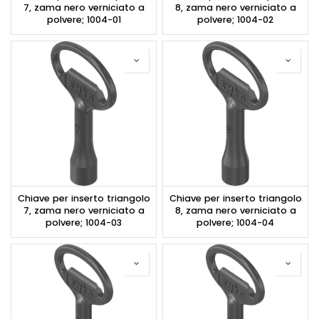
7, zama nero verniciato a
8, zama nero verniciato a
polvere; 1004-01
polvere; 1004-02
Chiave per inserto triangolo
Chiave per inserto triangolo
7, zama nero verniciato a
8, zama nero verniciato a
polvere; 1004-03
polvere; 1004-04