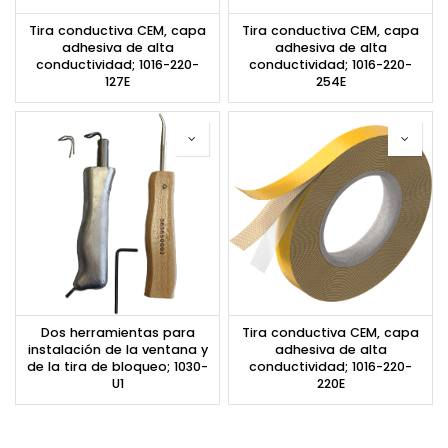
Tira conductiva CEM, capa
Tira conductiva CEM, capa
adhesiva de alta
adhesiva de alta
conductividad; 1016-220-
conductividad; 1016-220-
127E
254E
Dos herramientas para
Tira conductiva CEM, capa
instalación de la ventana y
adhesiva de alta
de la tira de bloqueo; 1030-
conductividad; 1016-220-
U1
220E