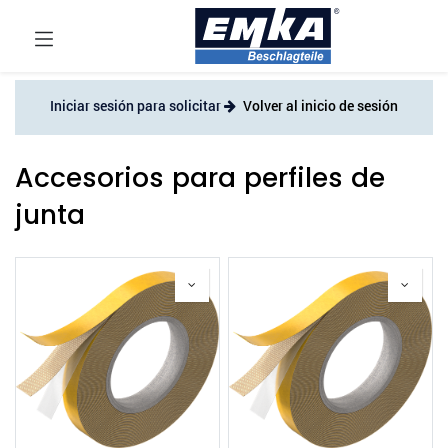
Iniciar sesión para solicitar
Volver al inicio de sesión
Accesorios para perfiles de
junta