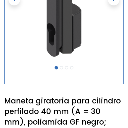
Maneta giratoria para cilindro
perfilado 40 mm (A = 30
mm), poliamida GF negro;