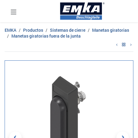
EMKA
Productos
Sistemas de cierre
Manetas giratorias
Manetas giratorias fuera de la junta