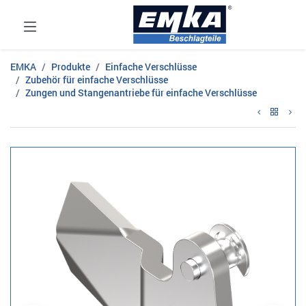
EMKA
Produkte
Einfache Verschlüsse
Zubehör für einfache Verschlüsse
Zungen und Stangenantriebe für einfache Verschlüsse