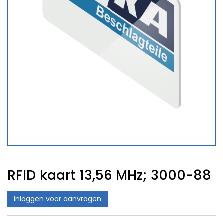
RFID kaart 13,56 MHz; 3000-88
Inloggen voor aanvragen