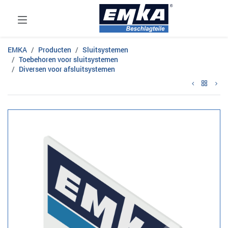
EMKA
Producten
Sluitsystemen
Toebehoren voor sluitsystemen
Diversen voor afsluitsystemen