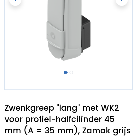
Zwenkgreep "lang" met WK2
voor profiel-halfcilinder 45
mm (A = 35 mm), Zamak grijs