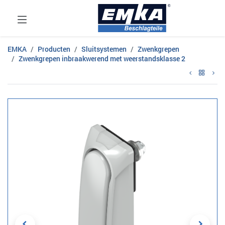
EMKA
Producten
Sluitsystemen
Zwenkgrepen
Zwenkgrepen inbraakwerend met weerstandsklasse 2