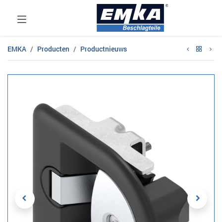
EMKA
Producten
Productnieuws