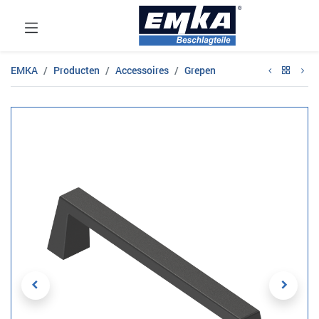
EMKA
Producten
Accessoires
Grepen