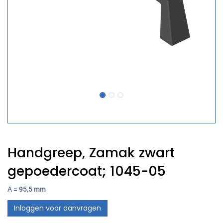
Handgreep, Zamak zwart
gepoedercoat; 1045-05
A = 95,5 mm
Inloggen voor aanvragen