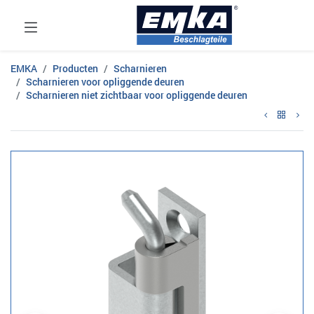
EMKA
Producten
Scharnieren
Scharnieren voor opliggende deuren
Scharnieren niet zichtbaar voor opliggende deuren