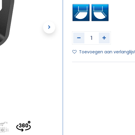
Toevoegen aan verlanglijs