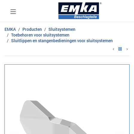
EMKA
Producten
Sluitsystemen
Toebehoren voor sluitsystemen
Sluitlippen en stangenbedieningen voor sluitsystemen