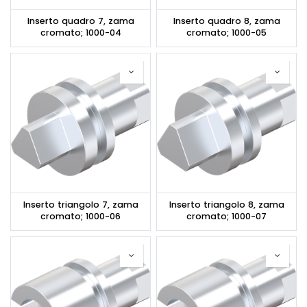
Inserto quadro 7, zama
Inserto quadro 8, zama
cromato; 1000-04
cromato; 1000-05
Inserto triangolo 7, zama
Inserto triangolo 8, zama
cromato; 1000-06
cromato; 1000-07