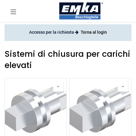
Accesso per la richiesta
Torna al login
Sistemi di chiusura per carichi
elevati