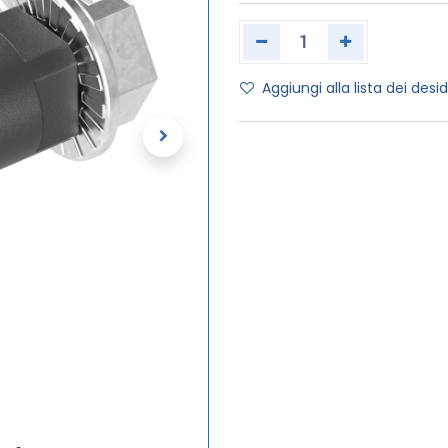
Aggiungi alla lista dei desid