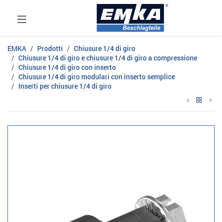
EMKA
Prodotti
Chiusure 1/4 di giro
Chiusure 1/4 di giro e chiusure 1/4 di giro a compressione
Chiusure 1/4 di giro con inserto
Chiusure 1/4 di giro modulari con inserto semplice
Inserti per chiusure 1/4 di giro