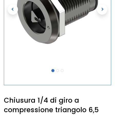
Chiusura 1/4 di giro a
compressione triangolo 6,5