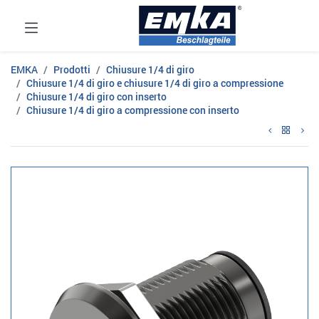
EMKA
Prodotti
Chiusure 1/4 di giro
Chiusure 1/4 di giro e chiusure 1/4 di giro a compressione
Chiusure 1/4 di giro con inserto
Chiusure 1/4 di giro a compressione con inserto