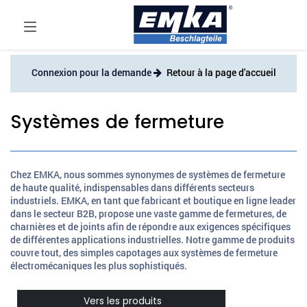
Connexion pour la demande
Retour à la page d'accueil
Systèmes de fermeture
Chez EMKA, nous sommes synonymes de systèmes de fermeture
de haute qualité, indispensables dans différents secteurs
industriels. EMKA, en tant que fabricant et boutique en ligne leader
dans le secteur B2B, propose une vaste gamme de fermetures, de
charnières et de joints afin de répondre aux exigences spécifiques
de différentes applications industrielles. Notre gamme de produits
couvre tout, des simples capotages aux systèmes de fermeture
électromécaniques les plus sophistiqués. ​
​​ Vers les produits