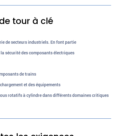
e tour à clé
ie de secteurs industriels. En font partie
la sécurité des composants électriques
omposants de trains
e chargement et des équipements
errous rotatifs à cylindre dans différents domaines critiques