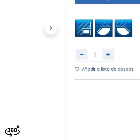
Añadir a lista de deseos