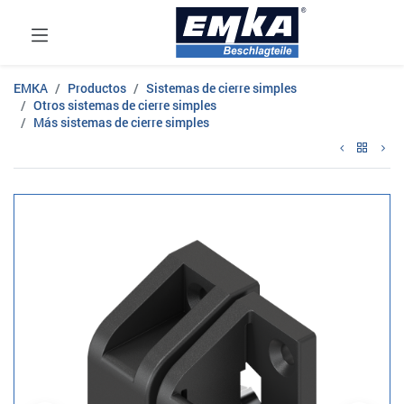
EMKA
Productos
Sistemas de cierre simples
Otros sistemas de cierre simples
Más sistemas de cierre simples