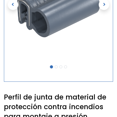
Perfil de junta de material de
protección contra incendios
para montaje a presión,