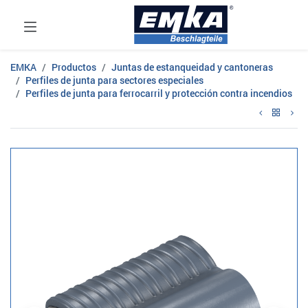
EMKA
Productos
Juntas de estanqueidad y cantoneras
Perfiles de junta para sectores especiales
Perfiles de junta para ferrocarril y protección contra incendios