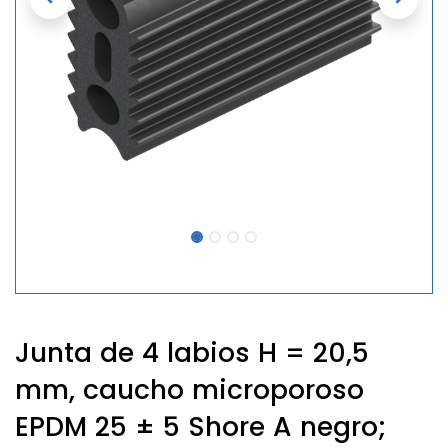
Junta de 4 labios H = 20,5
mm, caucho microporoso
EPDM 25 ± 5 Shore A negro;