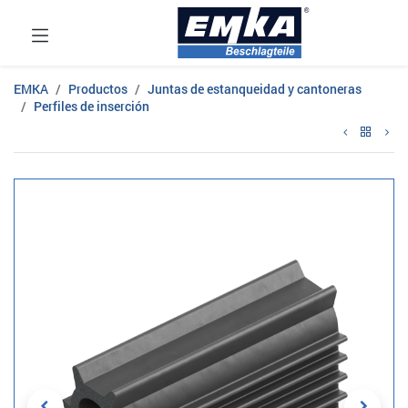
EMKA
Productos
Juntas de estanqueidad y cantoneras
Perfiles de inserción