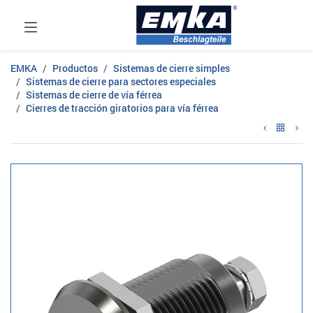
EMKA
Productos
Sistemas de cierre simples
Sistemas de cierre para sectores especiales
Sistemas de cierre de vía férrea
Cierres de tracción giratorios para vía férrea