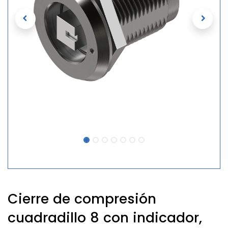
Cierre de compresión
cuadradillo 8 con indicador,