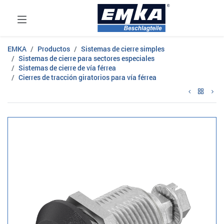
EMKA
Productos
Sistemas de cierre simples
Sistemas de cierre para sectores especiales
Sistemas de cierre de vía férrea
Cierres de tracción giratorios para vía férrea