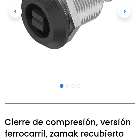
Cierre de compresión, versión
ferrocarril, zamak recubierto