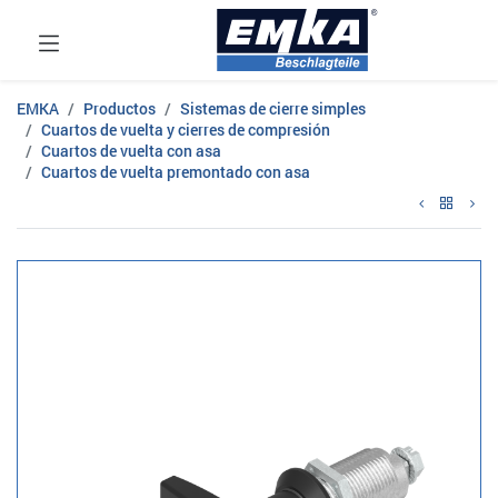
EMKA
Productos
Sistemas de cierre simples
Cuartos de vuelta y cierres de compresión
Cuartos de vuelta con asa
Cuartos de vuelta premontado con asa