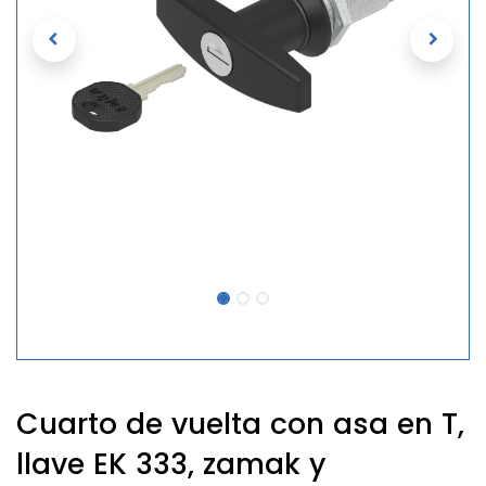
Cuarto de vuelta con asa en T,
llave EK 333, zamak y