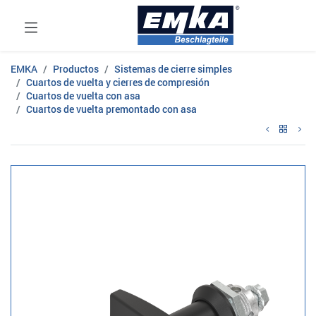
EMKA
Productos
Sistemas de cierre simples
Cuartos de vuelta y cierres de compresión
Cuartos de vuelta con asa
Cuartos de vuelta premontado con asa