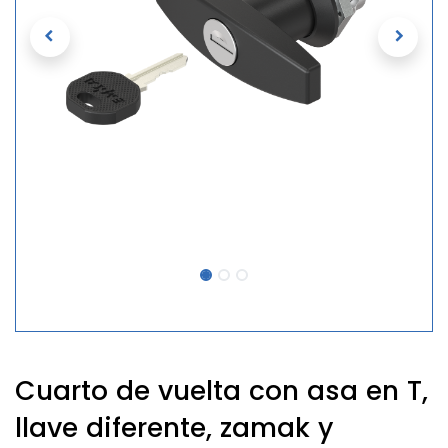
Cuarto de vuelta con asa en T,
llave diferente, zamak y