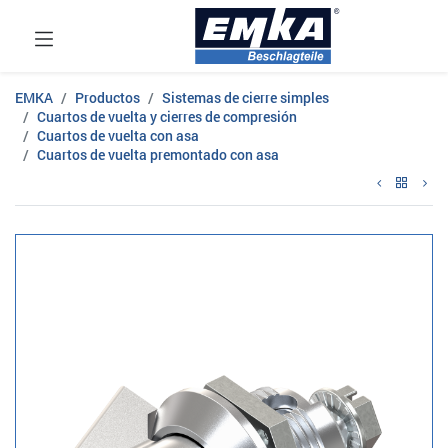
EMKA
Productos
Sistemas de cierre simples
Cuartos de vuelta y cierres de compresión
Cuartos de vuelta con asa
Cuartos de vuelta premontado con asa