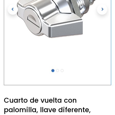
Cuarto de vuelta con
palomilla, llave diferente,