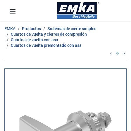
EMKA
Productos
Sistemas de cierre simples
Cuartos de vuelta y cierres de compresión
Cuartos de vuelta con asa
Cuartos de vuelta premontado con asa