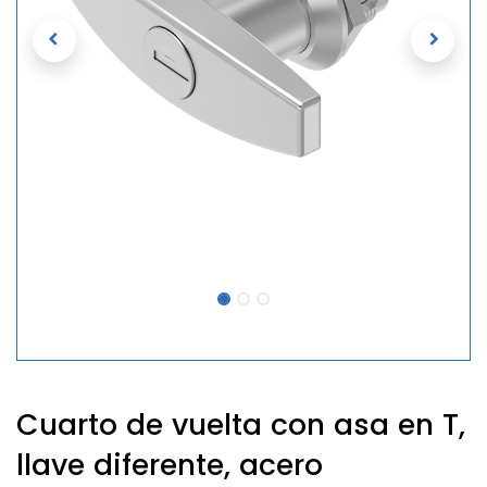
Cuarto de vuelta con asa en T,
llave diferente, acero