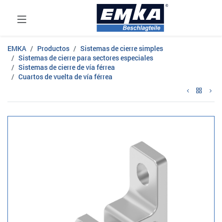
EMKA
Productos
Sistemas de cierre simples
Sistemas de cierre para sectores especiales
Sistemas de cierre de vía férrea
Cuartos de vuelta de vía férrea