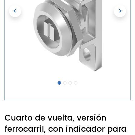
Cuarto de vuelta, versión
ferrocarril, con indicador para